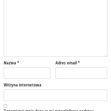
Nazwa
*
Adres email
*
Witryna internetowa