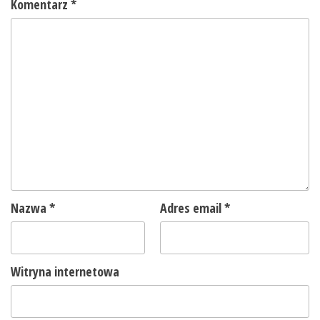
Komentarz
*
Nazwa
*
Adres email
*
Witryna internetowa