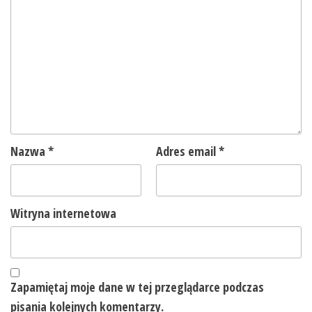
Nazwa
*
Adres email
*
Witryna internetowa
Zapamiętaj moje dane w tej przeglądarce podczas
pisania kolejnych komentarzy.