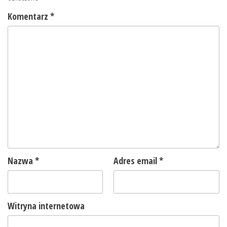
Komentarz
*
Nazwa
*
Adres email
*
Witryna internetowa