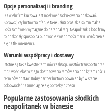
Opcje personalizacji i branding
Dla wielu firm kluczowa jest możliwość zadrukowania opakowań.
Sprawdź, czy hurtownia oferuje takie usługi oraz jakie są minimalne
ilości zamówień wymagane do personalizacji. Neapolitanki z logo firmy
to doskonały sposób na budowanie świadomości marki i wyróżnienie
się na tle konkurencji.
Warunki współpracy i dostawy
Istotne są także kwestie terminów realizacji, kosztów transportu oraz
możliwości elastycznego dostosowania zamówienia pod kątem ilości i
terminów dostaw. Dobry partner hurtowy powinien być w stanie
odpowiadać na zmieniające się potrzeby biznesu.
Popularne zastosowania słodkich
neapolitanek w biznesie