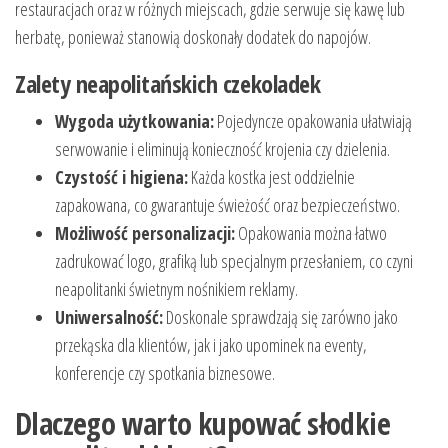
restauracjach oraz w różnych miejscach, gdzie serwuje się kawę lub
herbatę, ponieważ stanowią doskonały dodatek do napojów.
Zalety neapolitańskich czekoladek
Wygoda użytkowania:
Pojedyncze opakowania ułatwiają
serwowanie i eliminują konieczność krojenia czy dzielenia.
Czystość i higiena:
Każda kostka jest oddzielnie
zapakowana, co gwarantuje świeżość oraz bezpieczeństwo.
Możliwość personalizacji:
Opakowania można łatwo
zadrukować logo, grafiką lub specjalnym przesłaniem, co czyni
neapolitanki świetnym nośnikiem reklamy.
Uniwersalność:
Doskonale sprawdzają się zarówno jako
przekąska dla klientów, jak i jako upominek na eventy,
konferencje czy spotkania biznesowe.
Dlaczego warto kupować słodkie