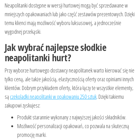
Neapolitanki dostępne w wersji hurtowej mogą być sprzedawane w
mniejszych opakowaniach lub jako część zestawów prezentowych. Dzięki
temu klienci mają możliwość wyboru luksusowej, a jednocześnie
wygodnej przekąski.
Jak wybrać najlepsze słodkie
neapolitanki hurt?
Przy wyborze hurtowego dostawcy neapolitanek warto kierować się nie
tylko ceną, ale także jakością, elastycznością oferty oraz opiniami innych
klientów. Dobrym przykładem oferty, która łączy te wszystkie elementy,
są
czekoladki neapolitanki w opakowaniu 250 sztuk
. Dzięki takiemu
zakupowi zyskujesz:
Produkt starannie wykonany z najwyższej jakości składników.
Możliwość personalizacji opakowań, co pozwala na skuteczną
promocję marki.