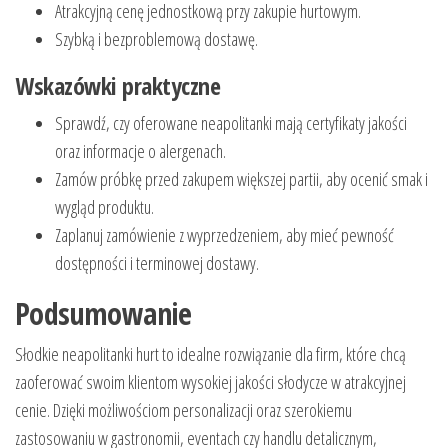
Atrakcyjną cenę jednostkową przy zakupie hurtowym.
Szybką i bezproblemową dostawę.
Wskazówki praktyczne
Sprawdź, czy oferowane neapolitanki mają certyfikaty jakości
oraz informacje o alergenach.
Zamów próbkę przed zakupem większej partii, aby ocenić smak i
wygląd produktu.
Zaplanuj zamówienie z wyprzedzeniem, aby mieć pewność
dostępności i terminowej dostawy.
Podsumowanie
Słodkie neapolitanki hurt to idealne rozwiązanie dla firm, które chcą
zaoferować swoim klientom wysokiej jakości słodycze w atrakcyjnej
cenie. Dzięki możliwościom personalizacji oraz szerokiemu
zastosowaniu w gastronomii, eventach czy handlu detalicznym,