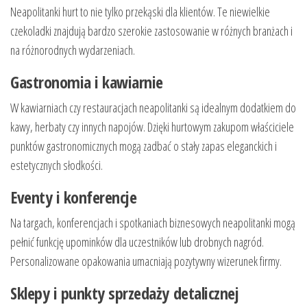
Neapolitanki hurt to nie tylko przekąski dla klientów. Te niewielkie
czekoladki znajdują bardzo szerokie zastosowanie w różnych branżach i
na różnorodnych wydarzeniach.
Gastronomia i kawiarnie
W kawiarniach czy restauracjach neapolitanki są idealnym dodatkiem do
kawy, herbaty czy innych napojów. Dzięki hurtowym zakupom właściciele
punktów gastronomicznych mogą zadbać o stały zapas eleganckich i
estetycznych słodkości.
Eventy i konferencje
Na targach, konferencjach i spotkaniach biznesowych neapolitanki mogą
pełnić funkcję upominków dla uczestników lub drobnych nagród.
Personalizowane opakowania umacniają pozytywny wizerunek firmy.
Sklepy i punkty sprzedaży detalicznej