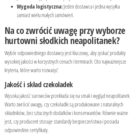
Wygoda logistyczna:
Jeden dostawca i jedna wysyłka
zamiast wielu małych zamówień.
Na co zwrócić uwagę przy wyborze
hurtowni słodkich neapolitanek?
Wybór odpowiedniego dostawcy jest kluczowy, aby zyskać produkty
wysokiej jakości w korzystnych cenach i terminach. Oto najważniejsze
kryteria, które warto rozważyć:
Jakość i skład czekoladek
Wysoka jakość surowców przekłada się na smak i wygląd neapolitanek.
Warto zwrócić uwagę, czy czekoladki są produkowane z naturalnych
składników, bez sztucznych dodatków i konserwantów. Równie ważne
jest, czy producent stosuje standardy bezpieczeństwa i posiada
odpowiednie certyfikaty.