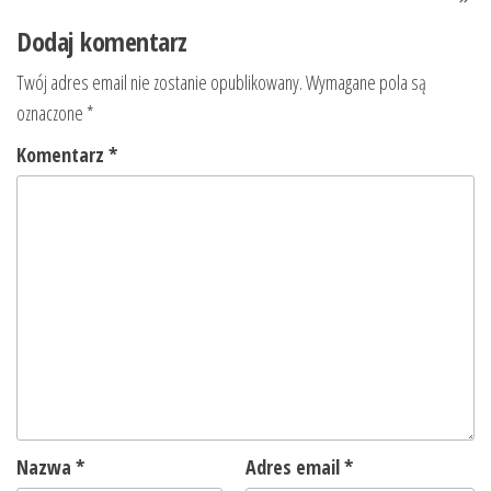
Dodaj komentarz
Twój adres email nie zostanie opublikowany.
Wymagane pola są
oznaczone
*
Komentarz
*
Nazwa
*
Adres email
*