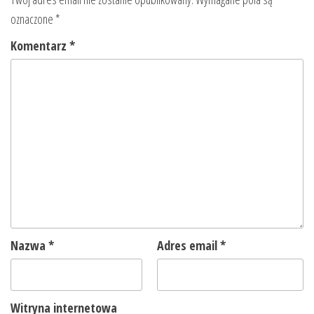
oznaczone
*
Komentarz
*
Nazwa
*
Adres email
*
Witryna internetowa