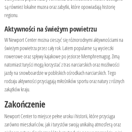
są również lokalne muzea oraz zabytki, które opowiadają historię
regionu.
Aktywności na świeżym powietrzu
W Newport Center można cieszyć się różnorodnymi aktywnościami na
świeżym powietrzu przez cały rok. Latem popularne są wycieczki
rowerowe oraz spływy kajakowe po jeziorze Memphremagog. Zimą
natomiast turyści mogą korzystać z tras narciarskich oraz możliwości
jazdy na snowboardzie w pobliskich ośrodkach narciarskich. Tego
rodzaju aktywności przyciągają miłośników sportu oraz natury z różnych
zakątków kraju.
Zakończenie
Newport Center to miejsce pełne uroku i historii, które przyciąga
zarówno mieszkańców, jak i turystów swoją unikalną atmosferą oraz