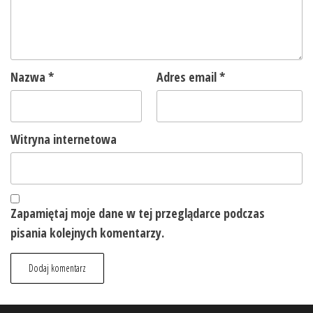
Nazwa
*
Adres email
*
Witryna internetowa
Zapamiętaj moje dane w tej przeglądarce podczas
pisania kolejnych komentarzy.