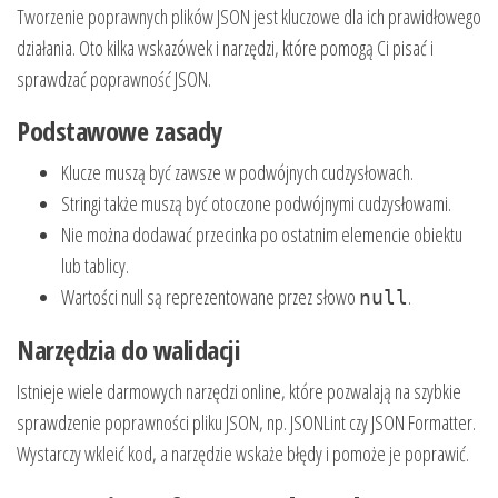
Tworzenie poprawnych plików JSON jest kluczowe dla ich prawidłowego
działania. Oto kilka wskazówek i narzędzi, które pomogą Ci pisać i
sprawdzać poprawność JSON.
Podstawowe zasady
Klucze muszą być zawsze w podwójnych cudzysłowach.
Stringi także muszą być otoczone podwójnymi cudzysłowami.
Nie można dodawać przecinka po ostatnim elemencie obiektu
lub tablicy.
Wartości null są reprezentowane przez słowo
.
null
Narzędzia do walidacji
Istnieje wiele darmowych narzędzi online, które pozwalają na szybkie
sprawdzenie poprawności pliku JSON, np. JSONLint czy JSON Formatter.
Wystarczy wkleić kod, a narzędzie wskaże błędy i pomoże je poprawić.