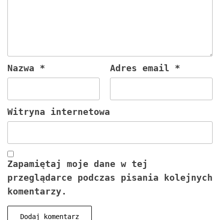
Nazwa
*
Adres email
*
Witryna internetowa
Zapamiętaj moje dane w tej
przeglądarce podczas pisania kolejnych
komentarzy.