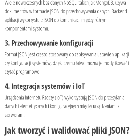
Wiele nowoczesnych baz danych NoSQL, takich jak MongoDB, używa
dokumentów w formacie JSON do przechowywania danych. Backend
aplikacji wykorzystuje JSON do komunikacji między różnymi
komponentami systemu.
3. Przechowywanie konfiguracji
Format JSON jest często stosowany do zapisywania ustawień aplikacji
czy konfiguracji systemów, dzięki czemu łatwo można je modyfikować i
czytać programowo.
4. Integracja systemów i IoT
Urządzenia Internetu Rzeczy (IoT) wykorzystują JSON do przesyłania
danych telemetrycznych i konfiguracyjnych między urządzeniami a
serwerami.
Jak tworzyć i walidować pliki JSON?