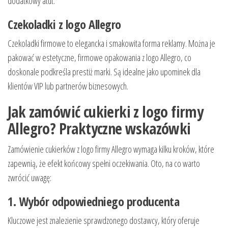
dodatkowy atut.
Czekoladki z logo Allegro
Czekoladki firmowe to elegancka i smakowita forma reklamy. Można je
pakować w estetyczne, firmowe opakowania z logo Allegro, co
doskonale podkreśla prestiż marki. Są idealne jako upominek dla
klientów VIP lub partnerów biznesowych.
Jak zamówić cukierki z logo firmy
Allegro? Praktyczne wskazówki
Zamówienie cukierków z logo firmy Allegro wymaga kilku kroków, które
zapewnią, że efekt końcowy spełni oczekiwania. Oto, na co warto
zwrócić uwagę:
1. Wybór odpowiedniego producenta
Kluczowe jest znalezienie sprawdzonego dostawcy, który oferuje