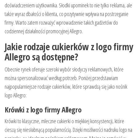
doświadczeniem użytkownika. Słodki upominek to nie tylko reklama, ale
także wyraz dbałości o klienta, co pozytywnie wpływa na postrzeganie
firmy. Warto zatem rozważyć wprowadzenie takich gadżetów do
codziennej działalności promocyjnej Allegro.
Jakie rodzaje cukierków z logo firmy
Allegro są dostępne?
Obecnie rynek oferuje szeroki wybór słodyczy reklamowych, które
można spersonalizować według potrzeb. Poniżej przedstawiam
najpopularniejsze rodzaje cukierków, które sprawdzą się jako nośnik
logo Allegro:
Krówki z logo firmy Allegro
Krówki to klasyczne, mleczne cukierki o miękkiej konsystencji, które
cieszą się niesłabnącą popularnością. Dzięki możliwości nadruku logo na