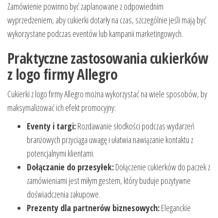
Zamówienie powinno być zaplanowane z odpowiednim
wyprzedzeniem, aby cukierki dotarły na czas, szczególnie jeśli mają być
wykorzystane podczas eventów lub kampanii marketingowych.
Praktyczne zastosowania cukierków
z logo firmy Allegro
Cukierki z logo firmy Allegro można wykorzystać na wiele sposobów, by
maksymalizować ich efekt promocyjny:
Eventy i targi:
Rozdawanie słodkości podczas wydarzeń
branżowych przyciąga uwagę i ułatwia nawiązanie kontaktu z
potencjalnymi klientami.
Dołączanie do przesyłek:
Dołączenie cukierków do paczek z
zamówieniami jest miłym gestem, który buduje pozytywne
doświadczenia zakupowe.
Prezenty dla partnerów biznesowych:
Eleganckie