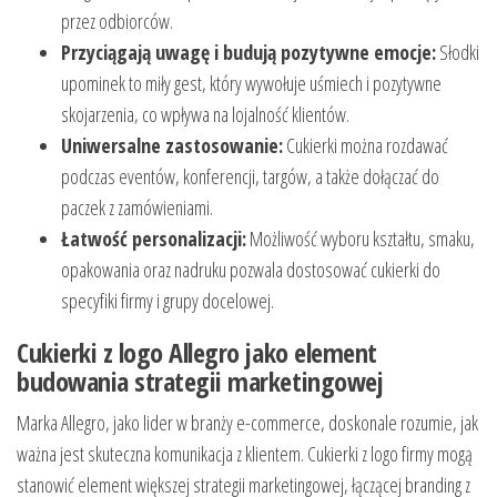
przez odbiorców.
Przyciągają uwagę i budują pozytywne emocje:
Słodki
upominek to miły gest, który wywołuje uśmiech i pozytywne
skojarzenia, co wpływa na lojalność klientów.
Uniwersalne zastosowanie:
Cukierki można rozdawać
podczas eventów, konferencji, targów, a także dołączać do
paczek z zamówieniami.
Łatwość personalizacji:
Możliwość wyboru kształtu, smaku,
opakowania oraz nadruku pozwala dostosować cukierki do
specyfiki firmy i grupy docelowej.
Cukierki z logo Allegro jako element
budowania strategii marketingowej
Marka Allegro, jako lider w branży e-commerce, doskonale rozumie, jak
ważna jest skuteczna komunikacja z klientem. Cukierki z logo firmy mogą
stanowić element większej strategii marketingowej, łączącej branding z