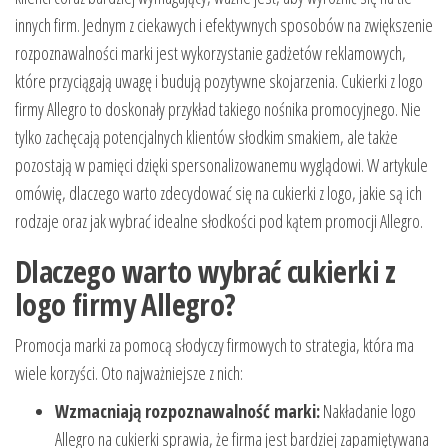
innych firm. Jednym z ciekawych i efektywnych sposobów na zwiększenie
rozpoznawalności marki jest wykorzystanie gadżetów reklamowych,
które przyciągają uwagę i budują pozytywne skojarzenia. Cukierki z logo
firmy Allegro to doskonały przykład takiego nośnika promocyjnego. Nie
tylko zachęcają potencjalnych klientów słodkim smakiem, ale także
pozostają w pamięci dzięki spersonalizowanemu wyglądowi. W artykule
omówię, dlaczego warto zdecydować się na cukierki z logo, jakie są ich
rodzaje oraz jak wybrać idealne słodkości pod kątem promocji Allegro.
Dlaczego warto wybrać cukierki z
logo firmy Allegro?
Promocja marki za pomocą słodyczy firmowych to strategia, która ma
wiele korzyści. Oto najważniejsze z nich:
Wzmacniają rozpoznawalność marki:
Nakładanie logo
Allegro na cukierki sprawia, że firma jest bardziej zapamiętywana