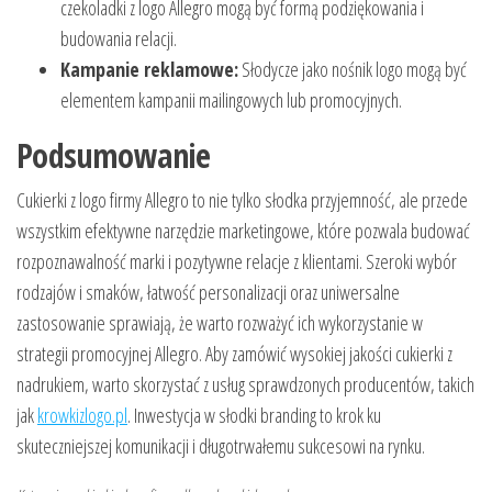
czekoladki z logo Allegro mogą być formą podziękowania i
budowania relacji.
Kampanie reklamowe:
Słodycze jako nośnik logo mogą być
elementem kampanii mailingowych lub promocyjnych.
Podsumowanie
Cukierki z logo firmy Allegro to nie tylko słodka przyjemność, ale przede
wszystkim efektywne narzędzie marketingowe, które pozwala budować
rozpoznawalność marki i pozytywne relacje z klientami. Szeroki wybór
rodzajów i smaków, łatwość personalizacji oraz uniwersalne
zastosowanie sprawiają, że warto rozważyć ich wykorzystanie w
strategii promocyjnej Allegro. Aby zamówić wysokiej jakości cukierki z
nadrukiem, warto skorzystać z usług sprawdzonych producentów, takich
jak
krowkizlogo.pl
. Inwestycja w słodki branding to krok ku
skuteczniejszej komunikacji i długotrwałemu sukcesowi na rynku.