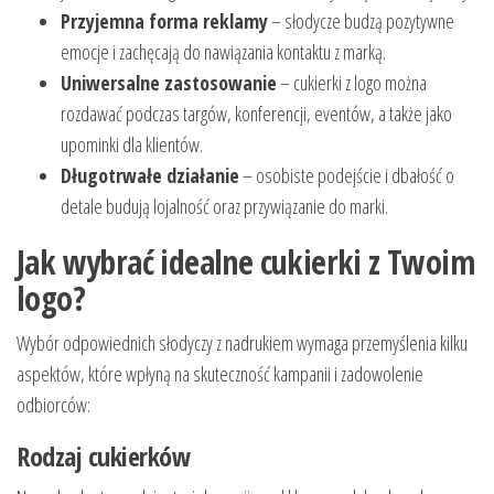
Przyjemna forma reklamy
– słodycze budzą pozytywne
emocje i zachęcają do nawiązania kontaktu z marką.
Uniwersalne zastosowanie
– cukierki z logo można
rozdawać podczas targów, konferencji, eventów, a także jako
upominki dla klientów.
Długotrwałe działanie
– osobiste podejście i dbałość o
detale budują lojalność oraz przywiązanie do marki.
Jak wybrać idealne cukierki z Twoim
logo?
Wybór odpowiednich słodyczy z nadrukiem wymaga przemyślenia kilku
aspektów, które wpłyną na skuteczność kampanii i zadowolenie
odbiorców:
Rodzaj cukierków