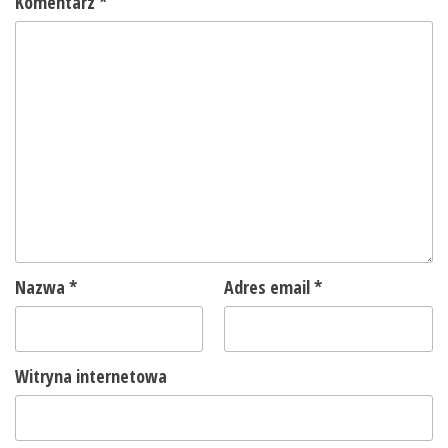
Komentarz
*
Nazwa
*
Adres email
*
Witryna internetowa