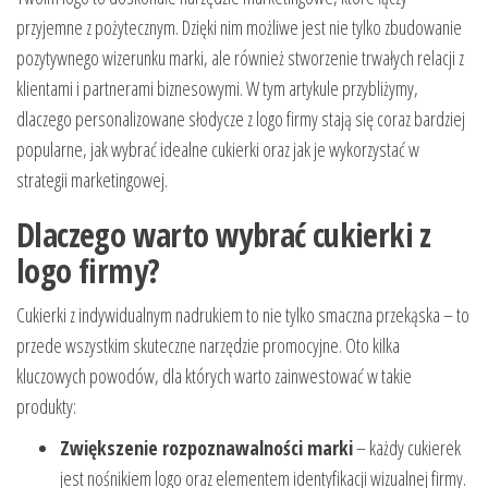
przyjemne z pożytecznym. Dzięki nim możliwe jest nie tylko zbudowanie
pozytywnego wizerunku marki, ale również stworzenie trwałych relacji z
klientami i partnerami biznesowymi. W tym artykule przybliżymy,
dlaczego personalizowane słodycze z logo firmy stają się coraz bardziej
popularne, jak wybrać idealne cukierki oraz jak je wykorzystać w
strategii marketingowej.
Dlaczego warto wybrać cukierki z
logo firmy?
Cukierki z indywidualnym nadrukiem to nie tylko smaczna przekąska – to
przede wszystkim skuteczne narzędzie promocyjne. Oto kilka
kluczowych powodów, dla których warto zainwestować w takie
produkty:
Zwiększenie rozpoznawalności marki
– każdy cukierek
jest nośnikiem logo oraz elementem identyfikacji wizualnej firmy.