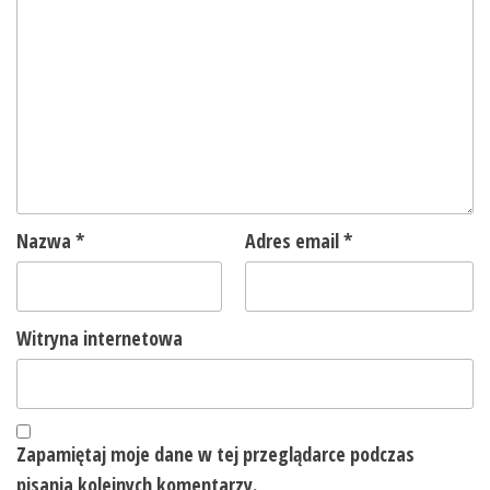
Nazwa
*
Adres email
*
Witryna internetowa
Zapamiętaj moje dane w tej przeglądarce podczas
pisania kolejnych komentarzy.