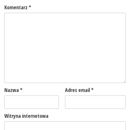
Komentarz
*
Nazwa
*
Adres email
*
Witryna internetowa