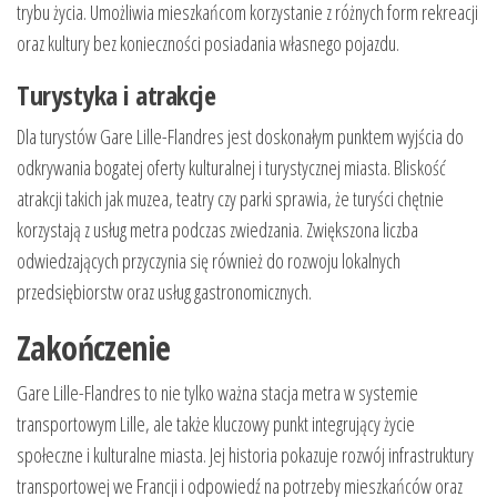
trybu życia. Umożliwia mieszkańcom korzystanie z różnych form rekreacji
oraz kultury bez konieczności posiadania własnego pojazdu.
Turystyka i atrakcje
Dla turystów Gare Lille-Flandres jest doskonałym punktem wyjścia do
odkrywania bogatej oferty kulturalnej i turystycznej miasta. Bliskość
atrakcji takich jak muzea, teatry czy parki sprawia, że turyści chętnie
korzystają z usług metra podczas zwiedzania. Zwiększona liczba
odwiedzających przyczynia się również do rozwoju lokalnych
przedsiębiorstw oraz usług gastronomicznych.
Zakończenie
Gare Lille-Flandres to nie tylko ważna stacja metra w systemie
transportowym Lille, ale także kluczowy punkt integrujący życie
społeczne i kulturalne miasta. Jej historia pokazuje rozwój infrastruktury
transportowej we Francji i odpowiedź na potrzeby mieszkańców oraz