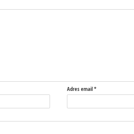
Adres email
*