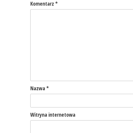
Komentarz
*
Nazwa
*
Witryna internetowa