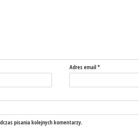
Adres email
*
dczas pisania kolejnych komentarzy.