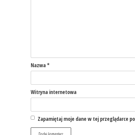
Nazwa
*
Witryna internetowa
Zapamiętaj moje dane w tej przeglądarce po