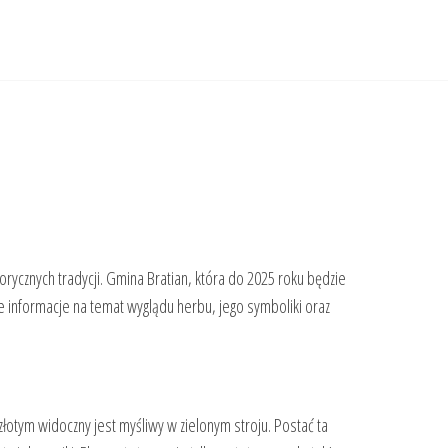
rycznych tradycji. Gmina Bratian, która do 2025 roku będzie
 informacje na temat wyglądu herbu, jego symboliki oraz
łotym widoczny jest myśliwy w zielonym stroju. Postać ta