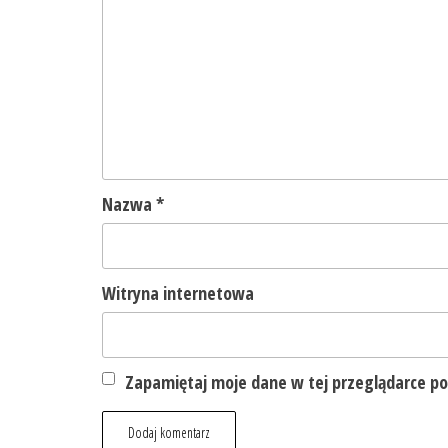
Nazwa
*
Witryna internetowa
Zapamiętaj moje dane w tej przeglądarce po