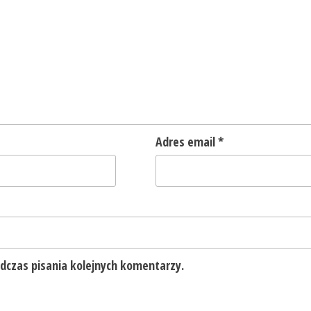
Adres email
*
dczas pisania kolejnych komentarzy.