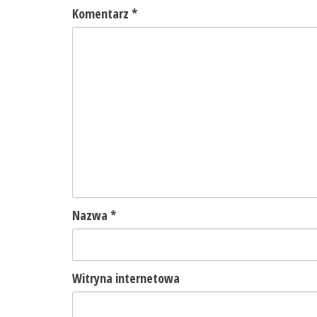
Komentarz
*
Nazwa
*
Witryna internetowa