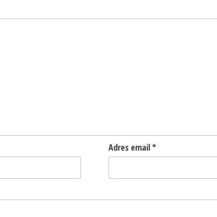
Adres email
*