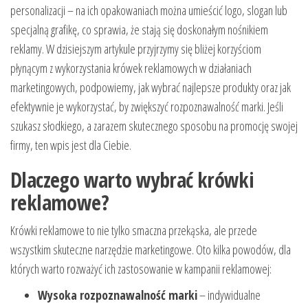
personalizacji – na ich opakowaniach można umieścić logo, slogan lub
specjalną grafikę, co sprawia, że stają się doskonałym nośnikiem
reklamy. W dzisiejszym artykule przyjrzymy się bliżej korzyściom
płynącym z wykorzystania krówek reklamowych w działaniach
marketingowych, podpowiemy, jak wybrać najlepsze produkty oraz jak
efektywnie je wykorzystać, by zwiększyć rozpoznawalność marki. Jeśli
szukasz słodkiego, a zarazem skutecznego sposobu na promocję swojej
firmy, ten wpis jest dla Ciebie.
Dlaczego warto wybrać krówki
reklamowe?
Krówki reklamowe to nie tylko smaczna przekąska, ale przede
wszystkim skuteczne narzędzie marketingowe. Oto kilka powodów, dla
których warto rozważyć ich zastosowanie w kampanii reklamowej:
Wysoka rozpoznawalność marki
– indywidualne