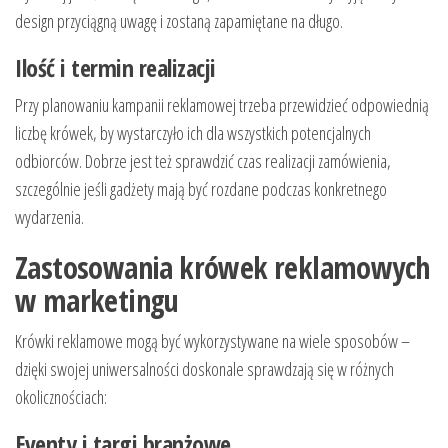
design przyciągną uwagę i zostaną zapamiętane na długo.
Ilość i termin realizacji
Przy planowaniu kampanii reklamowej trzeba przewidzieć odpowiednią
liczbę krówek, by wystarczyło ich dla wszystkich potencjalnych
odbiorców. Dobrze jest też sprawdzić czas realizacji zamówienia,
szczególnie jeśli gadżety mają być rozdane podczas konkretnego
wydarzenia.
Zastosowania krówek reklamowych
w marketingu
Krówki reklamowe mogą być wykorzystywane na wiele sposobów –
dzięki swojej uniwersalności doskonale sprawdzają się w różnych
okolicznościach:
Eventy i targi branżowe