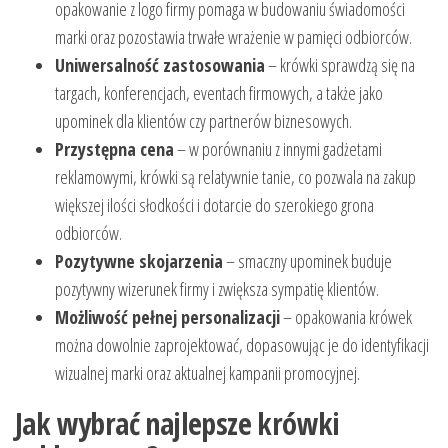
opakowanie z logo firmy pomaga w budowaniu świadomości
marki oraz pozostawia trwałe wrażenie w pamięci odbiorców.
Uniwersalność zastosowania
– krówki sprawdzą się na
targach, konferencjach, eventach firmowych, a także jako
upominek dla klientów czy partnerów biznesowych.
Przystępna cena
– w porównaniu z innymi gadżetami
reklamowymi, krówki są relatywnie tanie, co pozwala na zakup
większej ilości słodkości i dotarcie do szerokiego grona
odbiorców.
Pozytywne skojarzenia
– smaczny upominek buduje
pozytywny wizerunek firmy i zwiększa sympatię klientów.
Możliwość pełnej personalizacji
– opakowania krówek
można dowolnie zaprojektować, dopasowując je do identyfikacji
wizualnej marki oraz aktualnej kampanii promocyjnej.
Jak wybrać najlepsze krówki