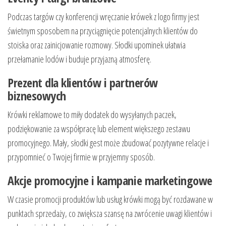
Podczas targów czy konferencji wręczanie krówek z logo firmy jest
świetnym sposobem na przyciągnięcie potencjalnych klientów do
stoiska oraz zainicjowanie rozmowy. Słodki upominek ułatwia
przełamanie lodów i buduje przyjazną atmosferę.
Prezent dla klientów i partnerów
biznesowych
Krówki reklamowe to miły dodatek do wysyłanych paczek,
podziękowanie za współpracę lub element większego zestawu
promocyjnego. Mały, słodki gest może zbudować pozytywne relacje i
przypomnieć o Twojej firmie w przyjemny sposób.
Akcje promocyjne i kampanie marketingowe
W czasie promocji produktów lub usług krówki mogą być rozdawane w
punktach sprzedaży, co zwiększa szansę na zwrócenie uwagi klientów i