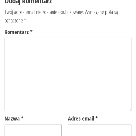
Dodaj komentarz
Twój adres email nie zostanie opublikowany.
Wymagane pola są
oznaczone
*
Komentarz
*
Nazwa
*
Adres email
*