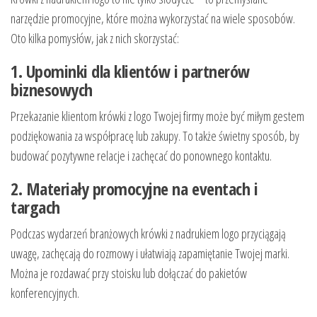
narzędzie promocyjne, które można wykorzystać na wiele sposobów.
Oto kilka pomysłów, jak z nich skorzystać:
1. Upominki dla klientów i partnerów
biznesowych
Przekazanie klientom krówki z logo Twojej firmy może być miłym gestem
podziękowania za współpracę lub zakupy. To także świetny sposób, by
budować pozytywne relacje i zachęcać do ponownego kontaktu.
2. Materiały promocyjne na eventach i
targach
Podczas wydarzeń branżowych krówki z nadrukiem logo przyciągają
uwagę, zachęcają do rozmowy i ułatwiają zapamiętanie Twojej marki.
Można je rozdawać przy stoisku lub dołączać do pakietów
konferencyjnych.