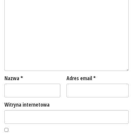
Nazwa
*
Adres email
*
Witryna internetowa