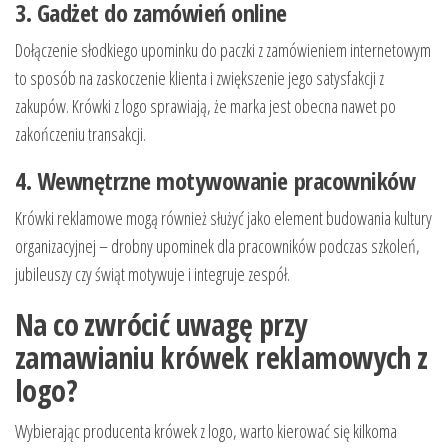
3. Gadżet do zamówień online
Dołączenie słodkiego upominku do paczki z zamówieniem internetowym
to sposób na zaskoczenie klienta i zwiększenie jego satysfakcji z
zakupów. Krówki z logo sprawiają, że marka jest obecna nawet po
zakończeniu transakcji.
4. Wewnętrzne motywowanie pracowników
Krówki reklamowe mogą również służyć jako element budowania kultury
organizacyjnej – drobny upominek dla pracowników podczas szkoleń,
jubileuszy czy świąt motywuje i integruje zespół.
Na co zwrócić uwagę przy
zamawianiu krówek reklamowych z
logo?
Wybierając producenta krówek z logo, warto kierować się kilkoma