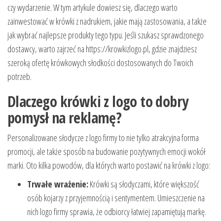
czy wydarzenie. W tym artykule dowiesz się, dlaczego warto
zainwestować w krówki z nadrukiem, jakie mają zastosowania, a także
jak wybrać najlepsze produkty tego typu. Jeśli szukasz sprawdzonego
dostawcy, warto zajrzeć na https://krowkizlogo.pl, gdzie znajdziesz
szeroką ofertę krówkowych słodkości dostosowanych do Twoich
potrzeb.
Dlaczego krówki z logo to dobry
pomysł na reklamę?
Personalizowane słodycze z logo firmy to nie tylko atrakcyjna forma
promocji, ale także sposób na budowanie pozytywnych emocji wokół
marki. Oto kilka powodów, dla których warto postawić na krówki z logo:
Trwałe wrażenie:
Krówki są słodyczami, które większość
osób kojarzy z przyjemnością i sentymentem. Umieszczenie na
nich logo firmy sprawia, że odbiorcy łatwiej zapamiętują markę.