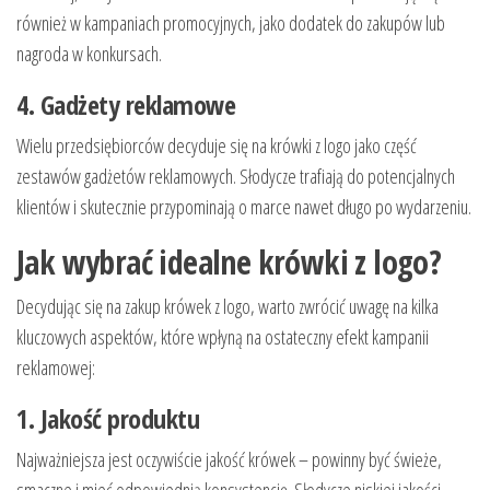
również w kampaniach promocyjnych, jako dodatek do zakupów lub
nagroda w konkursach.
4. Gadżety reklamowe
Wielu przedsiębiorców decyduje się na krówki z logo jako część
zestawów gadżetów reklamowych. Słodycze trafiają do potencjalnych
klientów i skutecznie przypominają o marce nawet długo po wydarzeniu.
Jak wybrać idealne krówki z logo?
Decydując się na zakup krówek z logo, warto zwrócić uwagę na kilka
kluczowych aspektów, które wpłyną na ostateczny efekt kampanii
reklamowej:
1. Jakość produktu
Najważniejsza jest oczywiście jakość krówek – powinny być świeże,