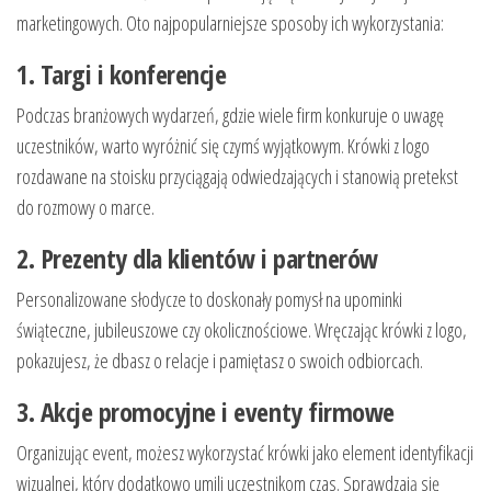
marketingowych. Oto najpopularniejsze sposoby ich wykorzystania:
1. Targi i konferencje
Podczas branżowych wydarzeń, gdzie wiele firm konkuruje o uwagę
uczestników, warto wyróżnić się czymś wyjątkowym. Krówki z logo
rozdawane na stoisku przyciągają odwiedzających i stanowią pretekst
do rozmowy o marce.
2. Prezenty dla klientów i partnerów
Personalizowane słodycze to doskonały pomysł na upominki
świąteczne, jubileuszowe czy okolicznościowe. Wręczając krówki z logo,
pokazujesz, że dbasz o relacje i pamiętasz o swoich odbiorcach.
3. Akcje promocyjne i eventy firmowe
Organizując event, możesz wykorzystać krówki jako element identyfikacji
wizualnej, który dodatkowo umili uczestnikom czas. Sprawdzają się