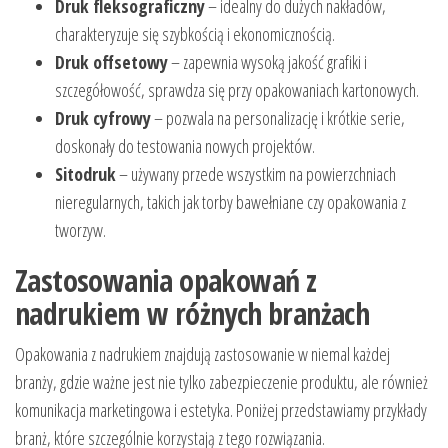
Druk fleksograficzny
– idealny do dużych nakładów,
charakteryzuje się szybkością i ekonomicznością.
Druk offsetowy
– zapewnia wysoką jakość grafiki i
szczegółowość, sprawdza się przy opakowaniach kartonowych.
Druk cyfrowy
– pozwala na personalizację i krótkie serie,
doskonały do testowania nowych projektów.
Sitodruk
– używany przede wszystkim na powierzchniach
nieregularnych, takich jak torby bawełniane czy opakowania z
tworzyw.
Zastosowania opakowań z
nadrukiem w różnych branżach
Opakowania z nadrukiem znajdują zastosowanie w niemal każdej
branży, gdzie ważne jest nie tylko zabezpieczenie produktu, ale również
komunikacja marketingowa i estetyka. Poniżej przedstawiamy przykłady
branż, które szczególnie korzystają z tego rozwiązania.