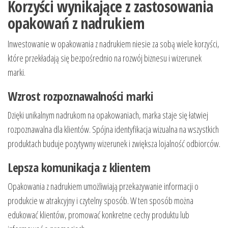
Korzyści wynikające z zastosowania
opakowań z nadrukiem
Inwestowanie w opakowania z nadrukiem niesie za sobą wiele korzyści,
które przekładają się bezpośrednio na rozwój biznesu i wizerunek
marki.
Wzrost rozpoznawalności marki
Dzięki unikalnym nadrukom na opakowaniach, marka staje się łatwiej
rozpoznawalna dla klientów. Spójna identyfikacja wizualna na wszystkich
produktach buduje pozytywny wizerunek i zwiększa lojalność odbiorców.
Lepsza komunikacja z klientem
Opakowania z nadrukiem umożliwiają przekazywanie informacji o
produkcie w atrakcyjny i czytelny sposób. W ten sposób można
edukować klientów, promować konkretne cechy produktu lub