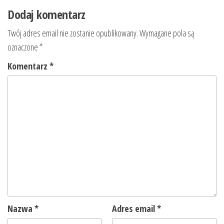
Dodaj komentarz
Twój adres email nie zostanie opublikowany.
Wymagane pola są
oznaczone
*
Komentarz
*
Nazwa
*
Adres email
*